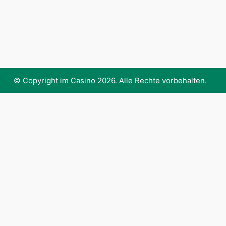
© Copyright im Casino 2026. Alle Rechte vorbehalten.
HAUPTSÄCHLICH
Echte Geld-Casinos
Neue Casinos
Schnelle Payout-Casinos
Mobile Casinos
ZAHLUNGEN
Ecopayz-Casinos
PayPal Casinos