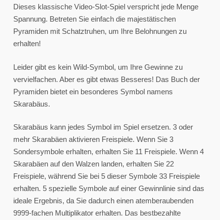
Dieses klassische Video-Slot-Spiel verspricht jede Menge
Spannung. Betreten Sie einfach die majestätischen
Pyramiden mit Schatztruhen, um Ihre Belohnungen zu
erhalten!
Leider gibt es kein Wild-Symbol, um Ihre Gewinne zu
vervielfachen. Aber es gibt etwas Besseres! Das Buch der
Pyramiden bietet ein besonderes Symbol namens
Skarabäus.
Skarabäus kann jedes Symbol im Spiel ersetzen. 3 oder
mehr Skarabäen aktivieren Freispiele. Wenn Sie 3
Sondersymbole erhalten, erhalten Sie 11 Freispiele. Wenn 4
Skarabäen auf den Walzen landen, erhalten Sie 22
Freispiele, während Sie bei 5 dieser Symbole 33 Freispiele
erhalten. 5 spezielle Symbole auf einer Gewinnlinie sind das
ideale Ergebnis, da Sie dadurch einen atemberaubenden
9999-fachen Multiplikator erhalten. Das bestbezahlte