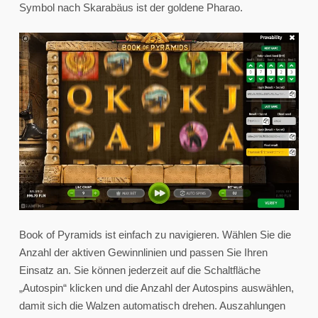
Symbol nach Skarabäus ist der goldene Pharao.
Book of Pyramids ist einfach zu navigieren. Wählen Sie die
Anzahl der aktiven Gewinnlinien und passen Sie Ihren
Einsatz an. Sie können jederzeit auf die Schaltfläche
„Autospin“ klicken und die Anzahl der Autospins auswählen,
damit sich die Walzen automatisch drehen. Auszahlungen