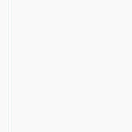
t
.
E
s
s
c
h
n
e
i
d
e
t
d
a
s
R
e