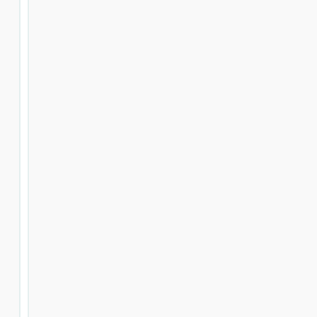
ö
r
d
e
r
t
s
i
c
h
a
l
s
e
i
n
f
a