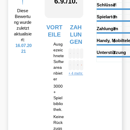
6.9.
/
10.
Schlüssel
7
Diese
Bewertu
Spielarten
7
ng wurde
VORT
ZAH
zuletzt
Zahlungen
7
aktualisie
EILE
LUN
rt:
Handy, Mobiltel
6
GEN
Ausg
16.07.20
ezeic
21
Unterstützung
7
hnete
Softw
area
nbiet
+ 4 mehr.
er
3000
+
Spiel
biblio
thek.
Keine
Rück
zugs