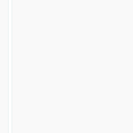
,
w
o
r
u
m
d
i
e
s
e
r
B
e
t
r
e