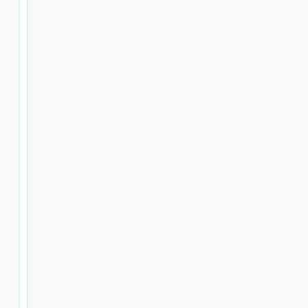
ü
c
k
s
s
p
i
e
l
k
o
m
m
i
s
s
i
o