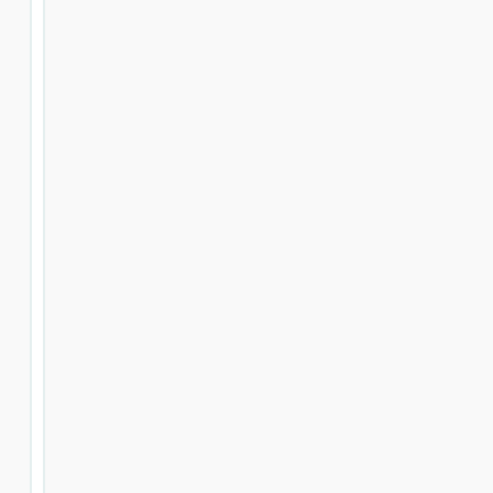
B
r
a
n
c
h
e
,
b
e
r
e
i
t
g
e
s
t