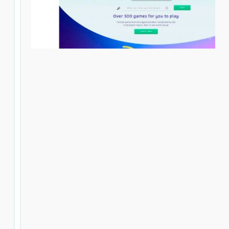
e
m
A
b
s
p
i
e
l
e
n
v
o
n
O
j
o
C