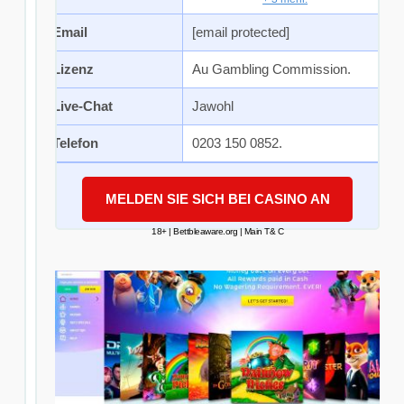
A
Y
Email
[email protected]
O
Lizenz
Au Gambling Commission.
J
O
Live-Chat
Jawohl
C
Telefon
0203 150 0852.
A
S
I
MELDEN SIE SICH BEI CASINO AN
N
O
18+ | Bettbleaware.org | Main T& C
I
n
d
i
e
s