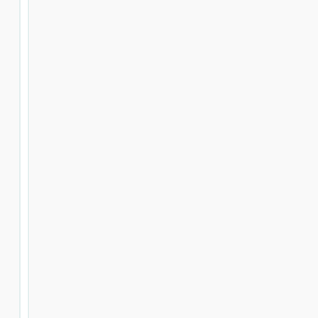
i
r
e
s
C
a
s
i
n
o
u
n
d
b
i
e
t
e