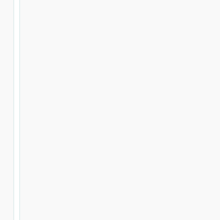
w
u
r
d
e
2
0
1
7
e
i
n
g
e
f
ü
h
r