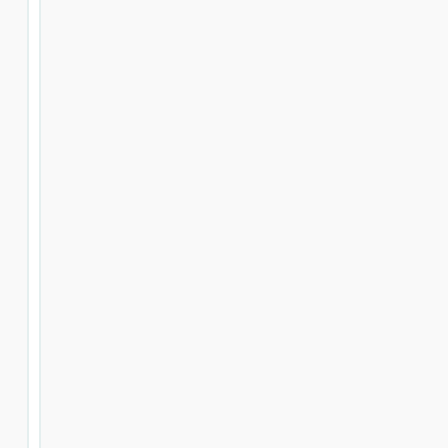
e
n
Ü
b
e
r
b
l
i
c
k
ü
b
e
r
d
e
n