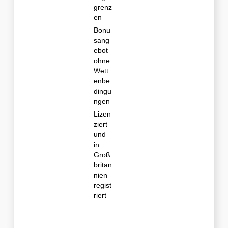
grenz
en
Bonu
sang
ebot
ohne
Wett
enbe
dingu
ngen
Lizen
ziert
und
in
Groß
britan
nien
regist
riert