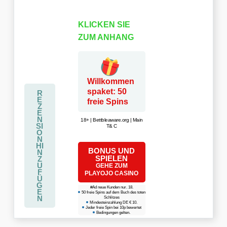
KLICKEN SIE
ZUM ANHANG
Willkommen
spaket: 50
R
E
freie Spins
Z
E
N
18+ | Bettbleaware.org | Main
SI
T& C
O
N
HI
BONUS UND
N
SPIELEN
Z
U
GEHE ZUM
F
PLAYOJO CASINO
Ü
G
#Ad neue Kunden nur. 18.
E
50 freie Spins auf dem Buch des toten
N
Schlitzes
Mindesteinzahlung DE € 10.
Jeder freie Spin bei 10p bewertet
Bedingungen gelten.