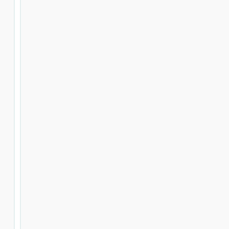
E
v
o
l
u
t
i
o
n
G
a
m
i
n
g
,
e
i