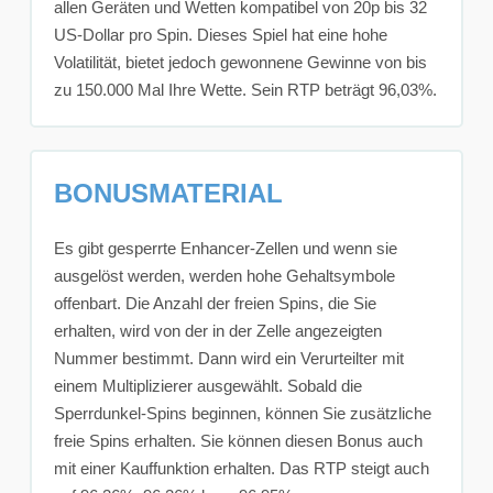
allen Geräten und Wetten kompatibel von 20p bis 32
US-Dollar pro Spin. Dieses Spiel hat eine hohe
Volatilität, bietet jedoch gewonnene Gewinne von bis
zu 150.000 Mal Ihre Wette. Sein RTP beträgt 96,03%.
BONUSMATERIAL
Es gibt gesperrte Enhancer-Zellen und wenn sie
ausgelöst werden, werden hohe Gehaltsymbole
offenbart. Die Anzahl der freien Spins, die Sie
erhalten, wird von der in der Zelle angezeigten
Nummer bestimmt. Dann wird ein Verurteilter mit
einem Multiplizierer ausgewählt. Sobald die
Sperrdunkel-Spins beginnen, können Sie zusätzliche
freie Spins erhalten. Sie können diesen Bonus auch
mit einer Kauffunktion erhalten. Das RTP steigt auch