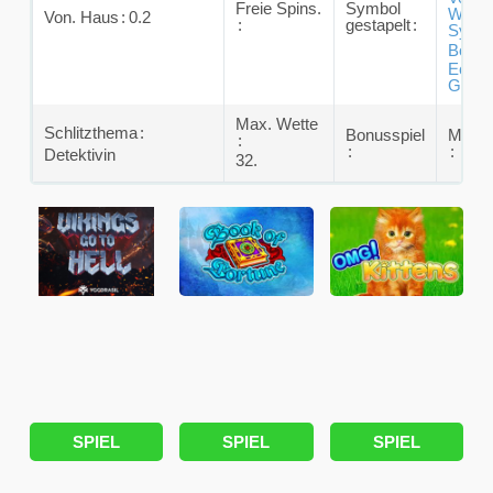
Freie Spins.
Symbol
Wilde
Von. Haus
0.2
gestapelt
Symb
Bonus
Echte
Geldsc
Max. Wette
Schlitzthema
Bonusspiel
Multip
Detektivin
32.
SPIEL
SPIEL
SPIEL