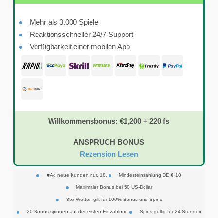
Mehr als 3.000 Spiele
Reaktionsschneller 24/7-Support
Verfügbarkeit einer mobilen App
Willkommensbonus: €1,200 + 220 fs
ANSPRUCH BONUS
Rezension Lesen
#Ad neue Kunden nur. 18.
Mindesteinzahlung DE € 10
Maximaler Bonus bei 50 US-Dollar
35x Wetten gilt für 100% Bonus und Spins
20 Bonus spinnen auf der ersten Einzahlung
Spins gültig für 24 Stunden