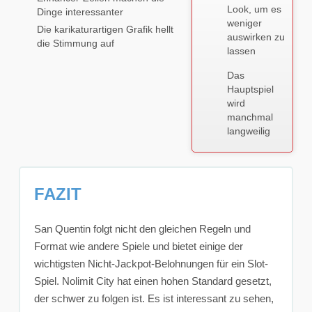
Look, um es
Dinge interessanter
weniger
Die karikaturartigen Grafik hellt
auswirken zu
die Stimmung auf
lassen
Das
Hauptspiel
wird
manchmal
langweilig
FAZIT
San Quentin folgt nicht den gleichen Regeln und
Format wie andere Spiele und bietet einige der
wichtigsten Nicht-Jackpot-Belohnungen für ein Slot-
Spiel. Nolimit City hat einen hohen Standard gesetzt,
der schwer zu folgen ist. Es ist interessant zu sehen,