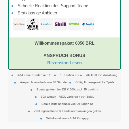
Schnelle Reaktion des Support-Teams
Erstklassige Anbieter
Willkommenspaket: 6050 BRL
ANSPRUCH BONUS
Rezension Lesen
#Ad neue Kunden nur. 18.
1. Kaution nur
AU € 20 min Anzahlung
Anspruch innerhalb von 48 Stunden
Gültig für ausgewählte Spiele
Bonus gewinnt bei DE € 500, excl. JP gewinnt
30x Wetten - REQ. variieren nach Spiel.
Bonus läuft innerhalb von 90 Tagen ab
Zahlungsmethode & Landeinschränkungen gelten
Withdrawal terms & T& Cs apply