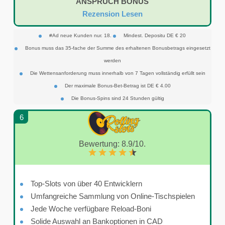
ANSPRUCH BONUS
Rezension Lesen
#Ad neue Kunden nur. 18.
Mindest. Depositu DE € 20
Bonus muss das 35-fache der Summe des erhaltenen Bonusbetrags eingesetzt
werden
Die Wettensanforderung muss innerhalb von 7 Tagen vollständig erfüllt sein
Der maximale Bonus-Bet-Betrag ist DE € 4.00
Die Bonus-Spins sind 24 Stunden gültig
6
Bewertung: 8.9/10.
Top-Slots von über 40 Entwicklern
Umfangreiche Sammlung von Online-Tischspielen
Jede Woche verfügbare Reload-Boni
Solide Auswahl an Bankoptionen in CAD