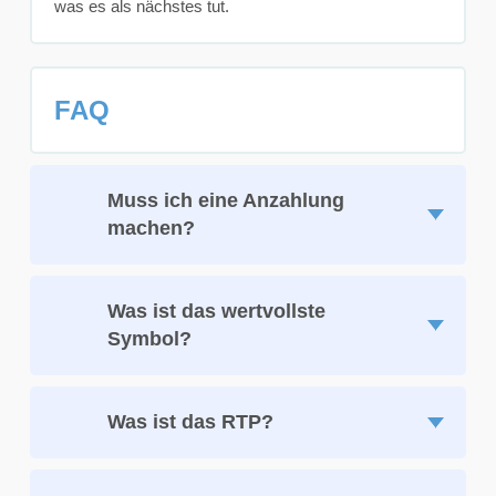
was es als nächstes tut.
FAQ
Muss ich eine Anzahlung
machen?
Wenn Sie die kostenlose Version abspielen
Was ist das wertvollste
möchten, können Sie das auf verschiedenen
Symbol?
Casinos-Websites tun, auch ohne
Registrierung oder Ablagerung von Geld.
Crazy Joe ist das wertvollste Symbol, das 5x
Was ist das RTP?
eine Wette für 5 einer Art bezahlt.
Die RTP beträgt standardmäßig 96,03%, aber