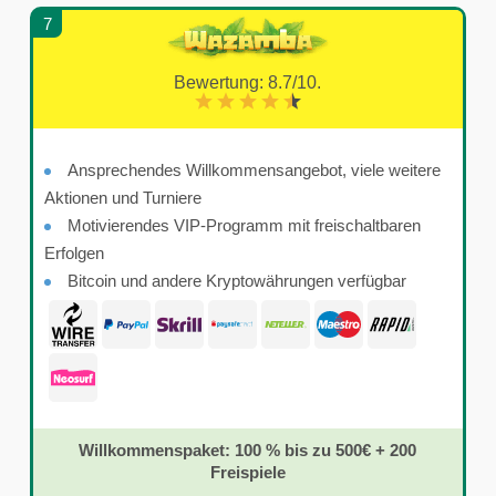
7
Bewertung: 8.7/10.
Ansprechendes Willkommensangebot, viele weitere
Aktionen und Turniere
Motivierendes VIP-Programm mit freischaltbaren
Erfolgen
Bitcoin und andere Kryptowährungen verfügbar
Willkommenspaket: 100 % bis zu 500€ + 200
Freispiele