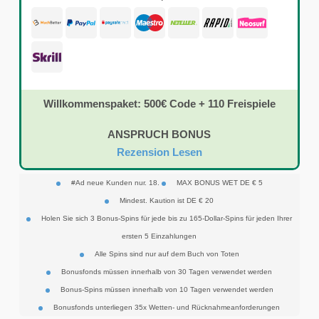
Willkommenspaket: 500€ Code + 110 Freispiele
ANSPRUCH BONUS
Rezension Lesen
#Ad neue Kunden nur. 18.
MAX BONUS WET DE € 5
Mindest. Kaution ist DE € 20
Holen Sie sich 3 Bonus-Spins für jede bis zu 165-Dollar-Spins für jeden Ihrer
ersten 5 Einzahlungen
Alle Spins sind nur auf dem Buch von Toten
Bonusfonds müssen innerhalb von 30 Tagen verwendet werden
Bonus-Spins müssen innerhalb von 10 Tagen verwendet werden
Bonusfonds unterliegen 35x Wetten- und Rücknahmeanforderungen