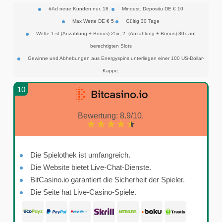
#Ad neue Kunden nur. 18.
Mindest. Depositu DE € 10
Max Wette DE € 5
Gültig 30 Tage
Wette 1.st (Anzahlung + Bonus) 25x; 2. (Anzahlung + Bonus) 30x auf
berechtigten Slots
Gewinne und Abhebungen aus Energyspins unterliegen einer 100 US-Dollar-
Kappe.
10
Bewertung: 8.9/10.
Die Spielothek ist umfangreich.
Die Website bietet Live-Chat-Dienste.
BitCasino.io garantiert die Sicherheit der Spieler.
Die Seite hat Live-Casino-Spiele.