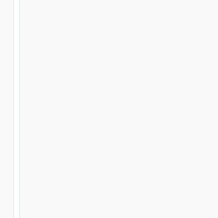
b
e
k
o
m
m
e
n
,
c
h
e
c
k
e
n
S
i