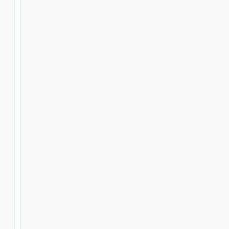
r
z
e
n
H
i
n
t
e
r
g
r
u
n
d
m
i
t