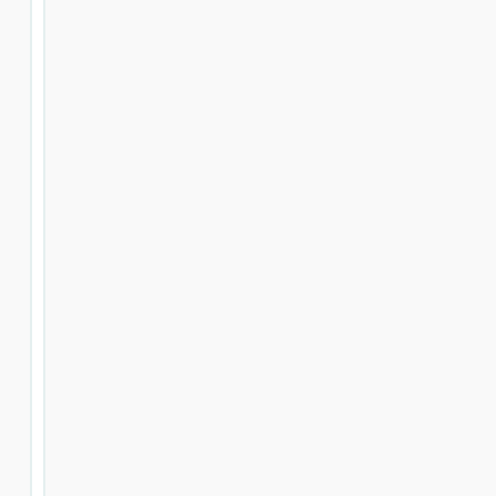
.
D
e
r
H
a
u
p
t
u
n
t
e
r
s
c
h
i