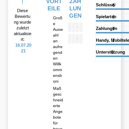
VORT
ZAH
Schlüssel
6
EILE
LUN
Diese
GEN
Bewertu
Spielarten
6
Groß
ng wurde
e
zuletzt
Zahlungen
7
Ausw
aktualisie
ahl
rt:
Handy, Mobiltel
7
an
16.07.20
aufre
21
Unterstützung
8.
gend
en
Willk
omm
ensb
oni
Maß
gesc
hneid
erte
Ange
bote
für
treue