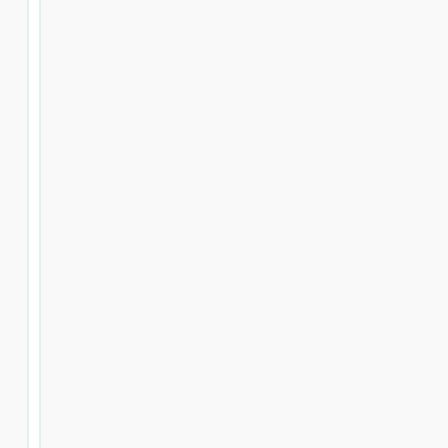
F
a
n
s
:
D
i
e
F
a
r
b
a
u
s
w
a