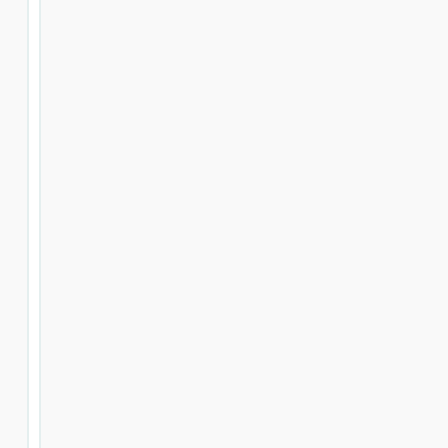
k
l
a
r
e
u
n
d
o
r
d
n
u
n
g
s
g
e