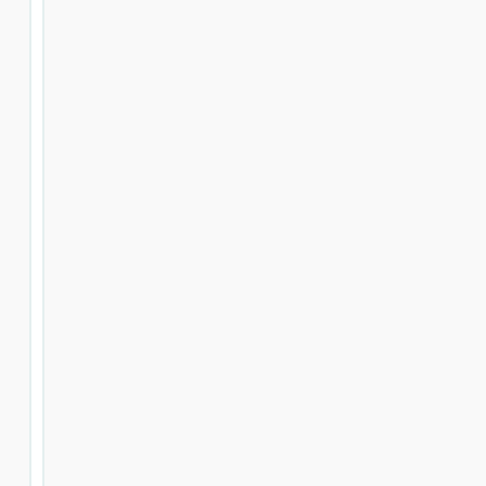
i
c
h
U
m
e
i
n
G
e
f
ü
h
l
f
ü
r