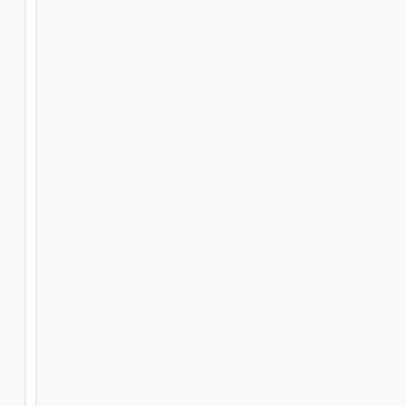
H
i
t
m
i
t
R
e
t
r
o
-
C
o
m
i
c
-