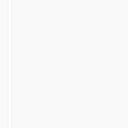
e
a
n
a
l
t
e
S
u
p
e
r
h
e
l
d
-
F