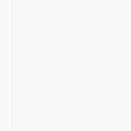
d
e
n
S
c
h
r
i
f
t
a
r
t
e
n
,
d
i