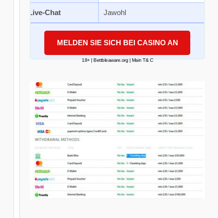
A
Live-Chat
Jawohl
S
I
N
MELDEN SIE SICH BEI CASINO AN
O
18+ | Bettbleaware.org | Main T& C
D
i
e
B
e
n
u
t
z
e
r
f