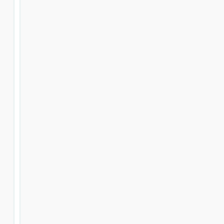
u
f
d
e
r
l
i
n
k
e
n
S
e
i
t
e
b