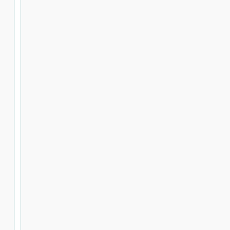
E
i
n
z
a
h
l
u
n
g
s
b
o
n
u
s
a
n