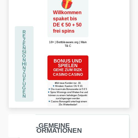
Willkommen
spaket bis
DE € 50 + 50
frei spins
R
E
Z
18+ | Bettbleaware.org | Main
E
T& C
N
SI
O
N
BONUS UND
HI
SPIELEN
N
GEHE ZUM RIZK
Z
CASINO CASINO
U
F
Ü
#Ad neue Kunden nur. 18.
Mindest. Kaution: OU € 10.
G
Die maximale Bonuswette ist 5 € 5
E
Spins Winnings sind Wetten frei und
N
können zu einem beliebigen Zeitpunkt
zurückgezogen werden
Casino-Bonusgeld unterliegt einem
15x-Wettenbedarf
ALLGEMEINE
INFORMATIONEN
Zahlungsmöglichkeiten
Boni und Promotionen.