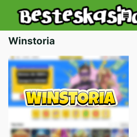
Z
u
m
I
n
Winstoria
h
a
l
t
s
p
r
i
n
g
e
n