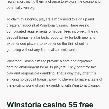
registration, giving them a chance to explore the casino and
potentially win big.
To claim this bonus, players simply need to sign up and
create an account at Winstoria Casino. There are no
complicated requirements or hidden fees involved. The no
deposit bonus is a fantastic opportunity for both new and
experienced players to experience the thrill of online
gambling without any financial commitments.
Winstoria Casino aims to provide a safe and enjoyable
gaming environment for all its players. They prioritize fair
play and responsible gambling. That’s why they offer this
enticing no deposit bonus, allowing players to have a taste of
the exciting world of online gambling with Winstoria Casino.
Winstoria casino 55 free