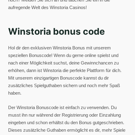
aufregende Welt des Winstoria Casinos!
Winstoria bonus code
Hol dir den exklusiven Winstoria Bonus mit unserem
speziellen Bonuscode! Wenn du gerne online spielst und
nach einer Möglichkeit suchst, deine Gewinnchancen zu
erhöhen, dann ist Winstoria die perfekte Plattform für dich.
Mit unserem einzigartigen Bonuscode kannst du dir
zusätzliches Spielguthaben sichern und noch mehr Spaß
haben.
Der Winstoria Bonuscode ist einfach zu verwenden. Du
musst ihn nur während der Registrierung oder Einzahlung
eingeben und schon erhältst du den Bonus gutgeschrieben.
Dieses zusätzliche Guthaben ermöglicht es dir, mehr Spiele