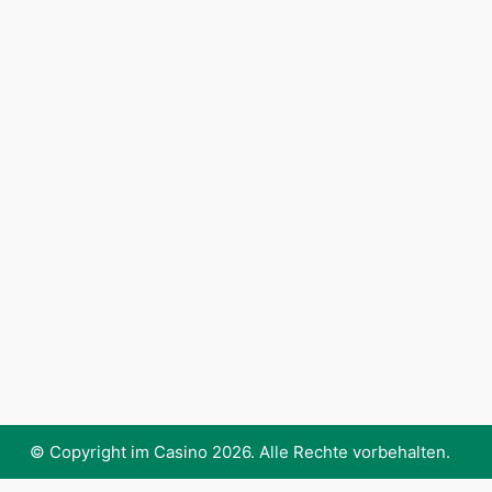
© Copyright im Casino 2026. Alle Rechte vorbehalten.