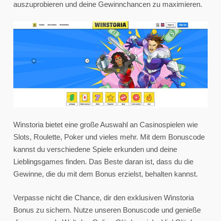
auszuprobieren und deine Gewinnchancen zu maximieren.
Winstoria bietet eine große Auswahl an Casinospielen wie
Slots, Roulette, Poker und vieles mehr. Mit dem Bonuscode
kannst du verschiedene Spiele erkunden und deine
Lieblingsgames finden. Das Beste daran ist, dass du die
Gewinne, die du mit dem Bonus erzielst, behalten kannst.
Verpasse nicht die Chance, dir den exklusiven Winstoria
Bonus zu sichern. Nutze unseren Bonuscode und genieße