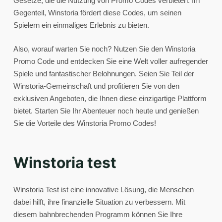
Gesetze, die die Nutzung von Promo Codes verbieten. Im
Gegenteil, Winstoria fördert diese Codes, um seinen
Spielern ein einmaliges Erlebnis zu bieten.
Also, worauf warten Sie noch? Nutzen Sie den Winstoria
Promo Code und entdecken Sie eine Welt voller aufregender
Spiele und fantastischer Belohnungen. Seien Sie Teil der
Winstoria-Gemeinschaft und profitieren Sie von den
exklusiven Angeboten, die Ihnen diese einzigartige Plattform
bietet. Starten Sie Ihr Abenteuer noch heute und genießen
Sie die Vorteile des Winstoria Promo Codes!
Winstoria test
Winstoria Test ist eine innovative Lösung, die Menschen
dabei hilft, ihre finanzielle Situation zu verbessern. Mit
diesem bahnbrechenden Programm können Sie Ihre