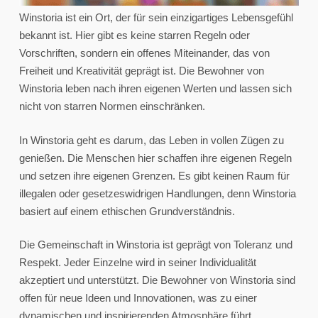
Winstoria ist ein Ort, der für sein einzigartiges Lebensgefühl
bekannt ist. Hier gibt es keine starren Regeln oder
Vorschriften, sondern ein offenes Miteinander, das von
Freiheit und Kreativität geprägt ist. Die Bewohner von
Winstoria leben nach ihren eigenen Werten und lassen sich
nicht von starren Normen einschränken.
In Winstoria geht es darum, das Leben in vollen Zügen zu
genießen. Die Menschen hier schaffen ihre eigenen Regeln
und setzen ihre eigenen Grenzen. Es gibt keinen Raum für
illegalen oder gesetzeswidrigen Handlungen, denn Winstoria
basiert auf einem ethischen Grundverständnis.
Die Gemeinschaft in Winstoria ist geprägt von Toleranz und
Respekt. Jeder Einzelne wird in seiner Individualität
akzeptiert und unterstützt. Die Bewohner von Winstoria sind
offen für neue Ideen und Innovationen, was zu einer
dynamischen und inspirierenden Atmosphäre führt.