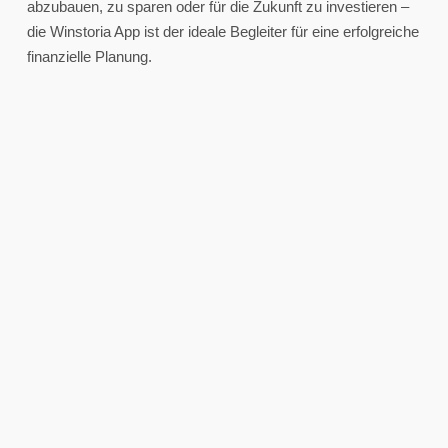
abzubauen, zu sparen oder für die Zukunft zu investieren –
die Winstoria App ist der ideale Begleiter für eine erfolgreiche
finanzielle Planung.