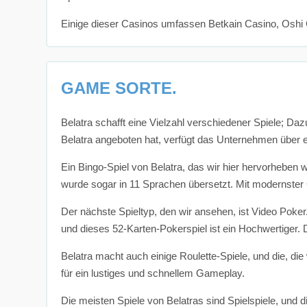
Einige dieser Casinos umfassen Betkain Casino, Oshi
GAME SORTE.
Belatra schafft eine Vielzahl verschiedener Spiele; Da
Belatra angeboten hat, verfügt das Unternehmen über ei
Ein Bingo-Spiel von Belatra, das wir hier hervorheben 
wurde sogar in 11 Sprachen übersetzt. Mit modernster G
Der nächste Spieltyp, den wir ansehen, ist Video Poker
und dieses 52-Karten-Pokerspiel ist ein Hochwertiger.
Belatra macht auch einige Roulette-Spiele, und die, die
für ein lustiges und schnellem Gameplay.
Die meisten Spiele von Belatras sind Spielspiele, und di