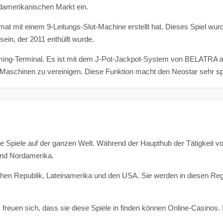
üdamerikanischen Markt ein.
mat mit einem 9-Leitungs-Slot-Machine erstellt hat. Dieses Spiel wur
sein, der 2011 enthüllt wurde.
ming-Terminal. Es ist mit dem J-Pot-Jackpot-System von BELATRA a
 Maschinen zu vereinigen. Diese Funktion macht den Neostar sehr s
ne Spiele auf der ganzen Welt. Während der Haupthub der Tätigkeit von
und Nordamerika.
schen Republik, Lateinamerika und den USA. Sie werden in diesen R
 freuen sich, dass sie diese Spiele in finden können Online-Casinos. I