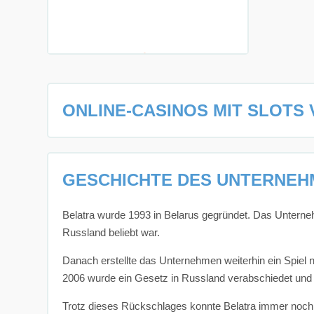
ONLINE-CASINOS MIT SLOTS
GESCHICHTE DES UNTERNEH
Belatra wurde 1993 in Belarus gegründet. Das Unterne
Russland beliebt war.
Danach erstellte das Unternehmen weiterhin ein Spiel 
2006 wurde ein Gesetz in Russland verabschiedet und
Trotz dieses Rückschlages konnte Belatra immer noc