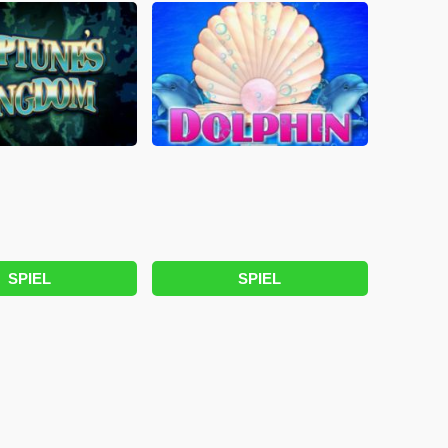
SPIEL
SPIEL