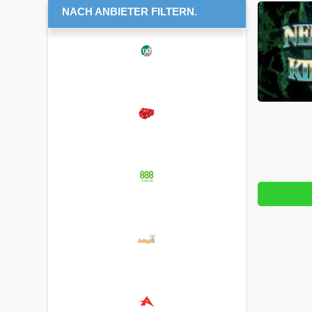
NACH ANBIETER FILTERN.