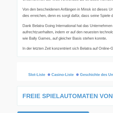
Von den bescheidenen Anfängen in Minsk ist dieses Un
dies erreichen, denn es sorgt dafür, dass seine Spiel
Dank Belatra Going International hat das Unternehmen 
aufrechtzuerhalten, indem er auf den neuesten techno
wie Bally Games, auf gleicher Basis stehen konnte.
In der letzten Zeit konzentriert sich Belatra auf Onlin
Slot-Liste
Casino-Liste
Geschichte des U
FREIE SPIELAUTOMATEN VON