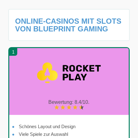
ONLINE-CASINOS MIT SLOTS
VON BLUEPRINT GAMING
1
Bewertung: 8.4/10.
Schönes Layout und Design
Viele Spiele zur Auswahl