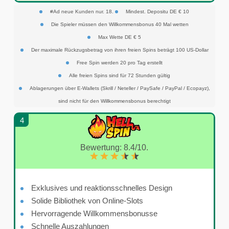
#Ad neue Kunden nur. 18.
Mindest. Depositu DE € 10
Die Spieler müssen den Willkommensbonus 40 Mal wetten
Max Wette DE € 5
Der maximale Rückzugsbetrag von ihren freien Spins beträgt 100 US-Dollar
Free Spin werden 20 pro Tag erstellt
Alle freien Spins sind für 72 Stunden gültig
Ablagerungen über E-Wallets (Skrill / Neteller / PaySafe / PayPal / Ecopayz),
sind nicht für den Willkommensbonus berechtigt
4
Bewertung: 8.4/10.
Exklusives und reaktionsschnelles Design
Solide Bibliothek von Online-Slots
Hervorragende Willkommensbonusse
Schnelle Auszahlungen