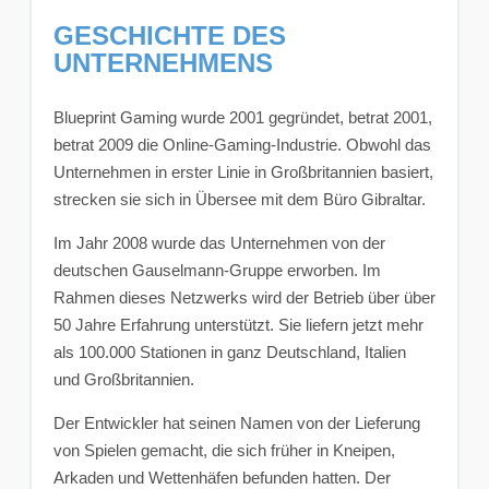
GESCHICHTE DES
UNTERNEHMENS
Blueprint Gaming wurde 2001 gegründet, betrat 2001,
betrat 2009 die Online-Gaming-Industrie. Obwohl das
Unternehmen in erster Linie in Großbritannien basiert,
strecken sie sich in Übersee mit dem Büro Gibraltar.
Im Jahr 2008 wurde das Unternehmen von der
deutschen Gauselmann-Gruppe erworben. Im
Rahmen dieses Netzwerks wird der Betrieb über über
50 Jahre Erfahrung unterstützt. Sie liefern jetzt mehr
als 100.000 Stationen in ganz Deutschland, Italien
und Großbritannien.
Der Entwickler hat seinen Namen von der Lieferung
von Spielen gemacht, die sich früher in Kneipen,
Arkaden und Wettenhäfen befunden hatten. Der