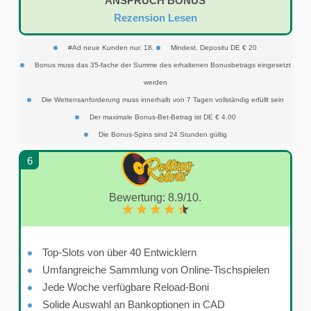
ANSPRUCH BONUS
Rezension Lesen
#Ad neue Kunden nur. 18.
Mindest. Depositu DE € 20
Bonus muss das 35-fache der Summe des erhaltenen Bonusbetrags eingesetzt
werden
Die Wettensanforderung muss innerhalb von 7 Tagen vollständig erfüllt sein
Der maximale Bonus-Bet-Betrag ist DE € 4.00
Die Bonus-Spins sind 24 Stunden gültig
6
Bewertung: 8.9/10.
Top-Slots von über 40 Entwicklern
Umfangreiche Sammlung von Online-Tischspielen
Jede Woche verfügbare Reload-Boni
Solide Auswahl an Bankoptionen in CAD