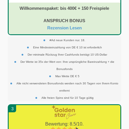
Willkommenspaket: bis 400€ + 150 Freispiele
ANSPRUCH BONUS
Rezension Lesen
#Ad neue Kunden nur. 18.
Eine Mindesteinzahlung von DE € 10 ist erforderlich
Der minimale Rückzug Ihrer Cashfunds beträgt 10 US-Dollar
Der Wette ist 35x der Wert von: Ihre ursprüngliche Bareinzahlung + die
Bonusfonds
Max Wette DE € 5
Alle nicht verwendeten Bonusfonds werden nach 30 Tagen von Ihrem Konto
entfernt
Alle freien Spins sind für 10 Tage gültig
3
Bewertung: 8.5/10.