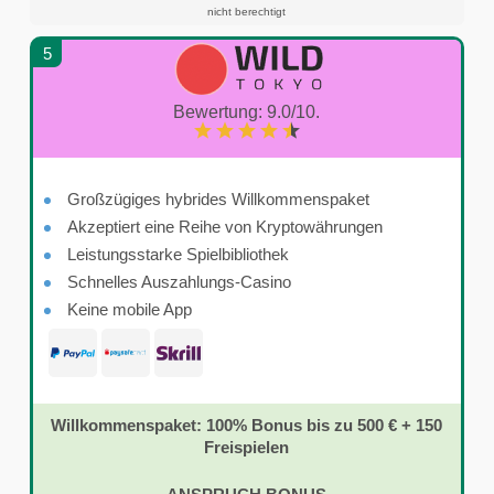
nicht berechtigt
5
Bewertung: 9.0/10.
Großzügiges hybrides Willkommenspaket
Akzeptiert eine Reihe von Kryptowährungen
Leistungsstarke Spielbibliothek
Schnelles Auszahlungs-Casino
Keine mobile App
Willkommenspaket: 100% Bonus bis zu 500 € + 150
Freispielen