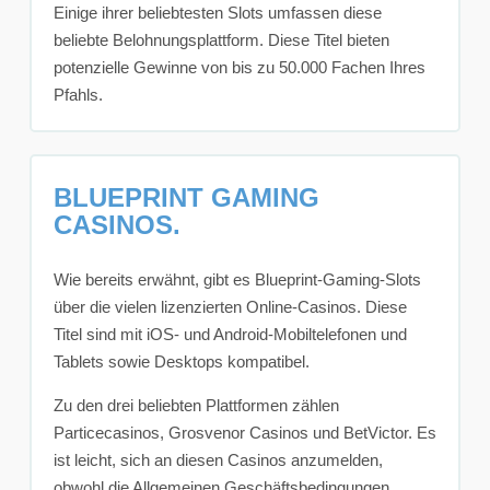
Einige ihrer beliebtesten Slots umfassen diese
beliebte Belohnungsplattform. Diese Titel bieten
potenzielle Gewinne von bis zu 50.000 Fachen Ihres
Pfahls.
BLUEPRINT GAMING
CASINOS.
Wie bereits erwähnt, gibt es Blueprint-Gaming-Slots
über die vielen lizenzierten Online-Casinos. Diese
Titel sind mit iOS- und Android-Mobiltelefonen und
Tablets sowie Desktops kompatibel.
Zu den drei beliebten Plattformen zählen
Particecasinos, Grosvenor Casinos und BetVictor. Es
ist leicht, sich an diesen Casinos anzumelden,
obwohl die Allgemeinen Geschäftsbedingungen