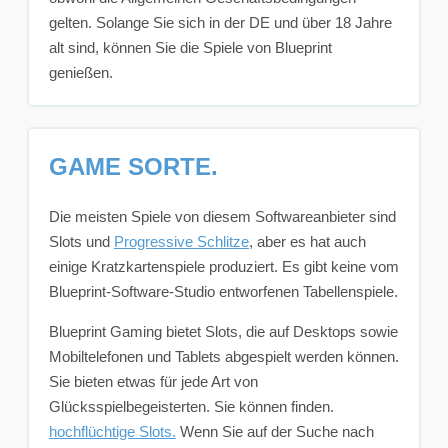
gelten. Solange Sie sich in der DE und über 18 Jahre
alt sind, können Sie die Spiele von Blueprint
genießen.
GAME SORTE.
Die meisten Spiele von diesem Softwareanbieter sind
Slots und
Progressive Schlitze
, aber es hat auch
einige Kratzkartenspiele produziert. Es gibt keine vom
Blueprint-Software-Studio entworfenen Tabellenspiele.
Blueprint Gaming bietet Slots, die auf Desktops sowie
Mobiltelefonen und Tablets abgespielt werden können.
Sie bieten etwas für jede Art von
Glücksspielbegeisterten. Sie können finden.
hochflüchtige Slots.
Wenn Sie auf der Suche nach