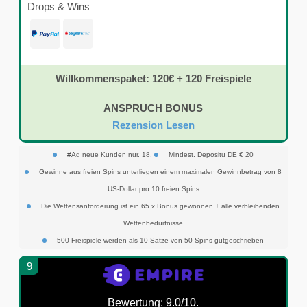
Drops & Wins
Willkommenspaket: 120€ + 120 Freispiele
ANSPRUCH BONUS
Rezension Lesen
#Ad neue Kunden nur. 18.
Mindest. Depositu DE € 20
Gewinne aus freien Spins unterliegen einem maximalen Gewinnbetrag von 8
US-Dollar pro 10 freien Spins
Die Wettensanforderung ist ein 65 x Bonus gewonnen + alle verbleibenden
Wettenbedürfnisse
500 Freispiele werden als 10 Sätze von 50 Spins gutgeschrieben
9
Bewertung: 9.0/10.