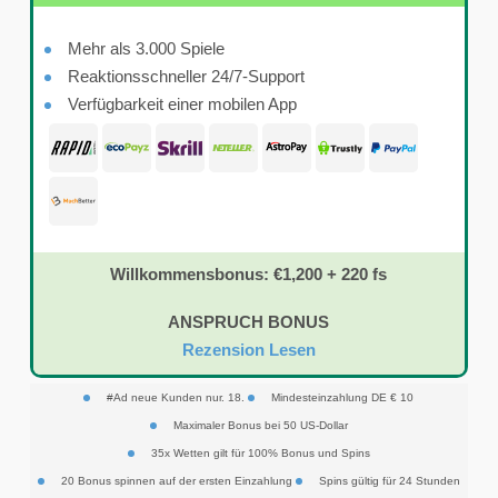
Mehr als 3.000 Spiele
Reaktionsschneller 24/7-Support
Verfügbarkeit einer mobilen App
Willkommensbonus: €1,200 + 220 fs
ANSPRUCH BONUS
Rezension Lesen
#Ad neue Kunden nur. 18.
Mindesteinzahlung DE € 10
Maximaler Bonus bei 50 US-Dollar
35x Wetten gilt für 100% Bonus und Spins
20 Bonus spinnen auf der ersten Einzahlung
Spins gültig für 24 Stunden