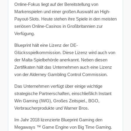
Online-Fokus liegt auf der Bereitstellung von
Markenspielen und einer großen Auswahl an High-
Payout-Slots. Heute stehen ihre Spiele in den meisten
seriösen Online-Casinos in Großbritannien zur
Verfügung.
Blueprint hält eine Lizenz der DE-
Glücksspielkommission. Diese Lizenz wird auch von
der Malta-Spielbehörde anerkannt. Neben diesen
Zertifikaten hält das Unternehmen auch eine Lizenz
von der Alderney Gambling Control Commission.
Das Unternehmen verfügt über einige wichtige
strategische Partnerschaften, einschließlich Instant
Win Gaming (IWG), Großes Zeitspiel., BGO,
Verbraucherprodukte und Warner Bros.
Im Jahr 2018 lizenzierte Blueprint Gaming den
Megaways ™ Game Engine von Big Time Gaming.