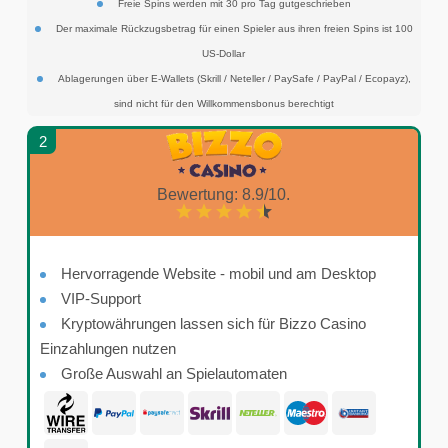
Freie Spins werden mit 30 pro Tag gutgeschrieben
Der maximale Rückzugsbetrag für einen Spieler aus ihren freien Spins ist 100
US-Dollar
Ablagerungen über E-Wallets (Skrill / Neteller / PaySafe / PayPal / Ecopayz),
sind nicht für den Willkommensbonus berechtigt
2
Bewertung: 8.9/10.
Hervorragende Website - mobil und am Desktop
VIP-Support
Kryptowährungen lassen sich für Bizzo Casino
Einzahlungen nutzen
Große Auswahl an Spielautomaten