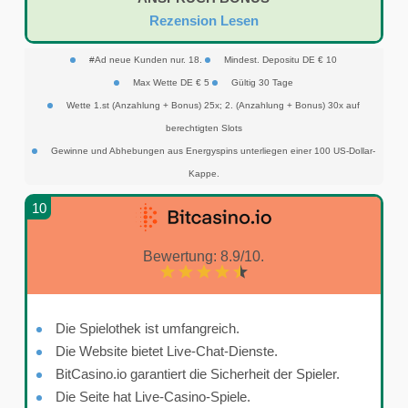
Rezension Lesen
#Ad neue Kunden nur. 18.
Mindest. Depositu DE € 10
Max Wette DE € 5
Gültig 30 Tage
Wette 1.st (Anzahlung + Bonus) 25x; 2. (Anzahlung + Bonus) 30x auf
berechtigten Slots
Gewinne und Abhebungen aus Energyspins unterliegen einer 100 US-Dollar-
Kappe.
10
Bewertung: 8.9/10.
Die Spielothek ist umfangreich.
Die Website bietet Live-Chat-Dienste.
BitCasino.io garantiert die Sicherheit der Spieler.
Die Seite hat Live-Casino-Spiele.