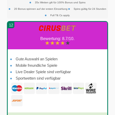
35x Wetten gilt für 100% Bonus und Spins
20 Bonus spinnen auf der ersten Einzahlung
Spins gültig für 24 Stunden
Full T& Cs apply.
12
Bewertung: 8.7/10.
Gute Auswahl an Spielen
Mobile freundliche Spiele
Live Dealer Spiele sind verfügbar
Sportwetten sind verfügbar