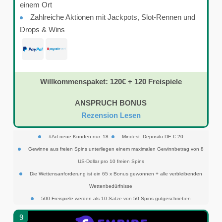
einem Ort
Zahlreiche Aktionen mit Jackpots, Slot-Rennen und
Drops & Wins
Willkommenspaket: 120€ + 120 Freispiele
ANSPRUCH BONUS
Rezension Lesen
#Ad neue Kunden nur. 18.
Mindest. Depositu DE € 20
Gewinne aus freien Spins unterliegen einem maximalen Gewinnbetrag von 8
US-Dollar pro 10 freien Spins
Die Wettensanforderung ist ein 65 x Bonus gewonnen + alle verbleibenden
Wettenbedürfnisse
500 Freispiele werden als 10 Sätze von 50 Spins gutgeschrieben
9