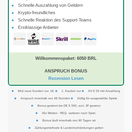
Schnelle Auszahlung von Geldern
Krypto-freundliches
Schnelle Reaktion des Support-Teams
Erstklassige Anbieter
Willkommenspaket: 6050 BRL
ANSPRUCH BONUS
Rezension Lesen
#Ad neue Kunden nur. 18.
1. Kaution nur
AU € 20 min Anzahlung
Anspruch innerhalb von 48 Stunden
Gültig für ausgewählte Spiele
Bonus gewinnt bei DE € 500, excl. JP gewinnt
30x Wetten - REQ. variieren nach Spiel.
Bonus läuft innerhalb von 90 Tagen ab
Zahlungsmethode & Landeinschränkungen gelten