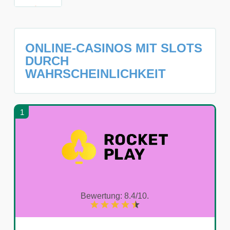
ONLINE-CASINOS MIT SLOTS
DURCH
WAHRSCHEINLICHKEIT
1
Bewertung: 8.4/10.