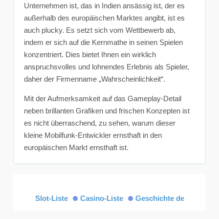
Unternehmen ist, das in Indien ansässig ist, der es
außerhalb des europäischen Marktes angibt, ist es
auch plucky. Es setzt sich vom Wettbewerb ab,
indem er sich auf die Kernmathe in seinen Spielen
konzentriert. Dies bietet Ihnen ein wirklich
anspruchsvolles und lohnendes Erlebnis als Spieler,
daher der Firmenname „Wahrscheinlichkeit“.
Mit der Aufmerksamkeit auf das Gameplay-Detail
neben brillanten Grafiken und frischen Konzepten ist
es nicht überraschend, zu sehen, warum dieser
kleine Mobilfunk-Entwickler ernsthaft in den
europäischen Markt ernsthaft ist.
Slot-Liste
Casino-Liste
Geschichte des Untern