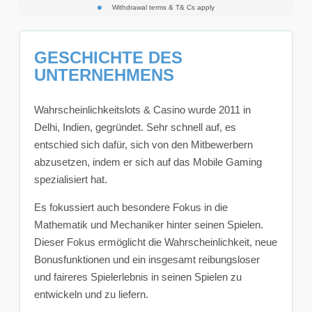
Withdrawal terms & T& Cs apply
GESCHICHTE DES
UNTERNEHMENS
Wahrscheinlichkeitslots & Casino wurde 2011 in
Delhi, Indien, gegründet. Sehr schnell auf, es
entschied sich dafür, sich von den Mitbewerbern
abzusetzen, indem er sich auf das Mobile Gaming
spezialisiert hat.
Es fokussiert auch besondere Fokus in die
Mathematik und Mechaniker hinter seinen Spielen.
Dieser Fokus ermöglicht die Wahrscheinlichkeit, neue
Bonusfunktionen und ein insgesamt reibungsloser
und faireres Spielerlebnis in seinen Spielen zu
entwickeln und zu liefern.