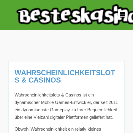
Z
u
m
I
n
h
a
l
t
WAHRSCHEINLICHKEITSLOT
s
S & CASINOS
p
r
Wahrscheinlichkeitslots & Casinos ist ein
i
dynamischer Mobile Games-Entwickler, der seit 2011
n
ein dynamischste Gameplay zu Ihrer Bequemlichkeit
g
über eine Vielzahl digitaler Plattformen geliefert hat.
e
n
Obwohl Wahrscheinlichkeit ein relativ kleines