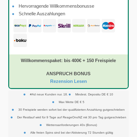
Hervorragende Willkommensbonusse
Schnelle Auszahlungen
Willkommenspaket: bis 400€ + 150 Freispiele
ANSPRUCH BONUS
Rezension Lesen
#Ad neue Kunden nur. 18.
Mindest. Depositu DE € 10
Max Wette DE € 5
30 Freispiele werden sofort bei der qualifizierten Anzahlung gutgeschrieben
Der Restlauf wird für 9 Tage auf ReageOnoNZ mit 30 pro Tag gutgeschrieben
Wettensanforderungen 40x (Bonus)
Alle freien Spins sind bei der Aktivierung 72 Stunden gültig