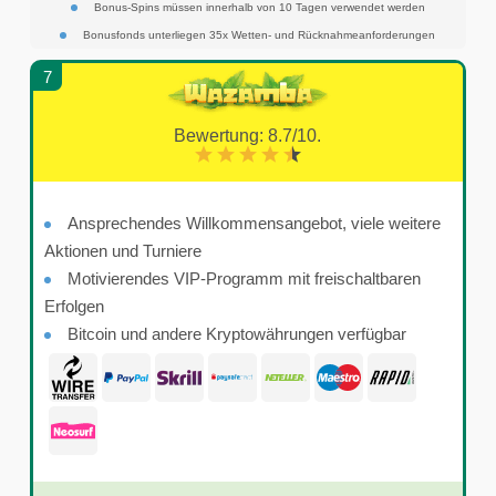
Bonus-Spins müssen innerhalb von 10 Tagen verwendet werden
Bonusfonds unterliegen 35x Wetten- und Rücknahmeanforderungen
7
Bewertung: 8.7/10.
Ansprechendes Willkommensangebot, viele weitere
Aktionen und Turniere
Motivierendes VIP-Programm mit freischaltbaren
Erfolgen
Bitcoin und andere Kryptowährungen verfügbar