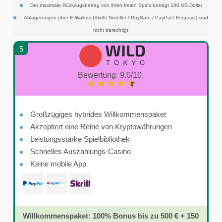
Der maximale Rückzugsbetrag von ihren freien Spins beträgt 100 US-Dollar
Ablagerungen über E-Wallets (Skrill / Neteller / PaySafe / PayPal / Ecopayz) sind
nicht berechtigt
5
Bewertung: 9.0/10.
Großzügiges hybrides Willkommenspaket
Akzeptiert eine Reihe von Kryptowährungen
Leistungsstarke Spielbibliothek
Schnelles Auszahlungs-Casino
Keine mobile App
Willkommenspaket: 100% Bonus bis zu 500 € + 150