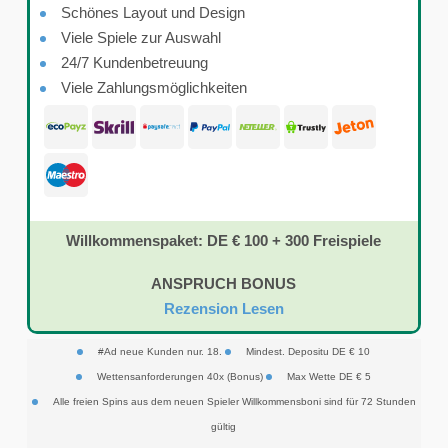
Schönes Layout und Design
Viele Spiele zur Auswahl
24/7 Kundenbetreuung
Viele Zahlungsmöglichkeiten
Willkommenspaket: DE € 100 + 300 Freispiele
ANSPRUCH BONUS
Rezension Lesen
#Ad neue Kunden nur. 18.
Mindest. Depositu DE € 10
Wettensanforderungen 40x (Bonus)
Max Wette DE € 5
Alle freien Spins aus dem neuen Spieler Willkommensboni sind für 72 Stunden
gültig